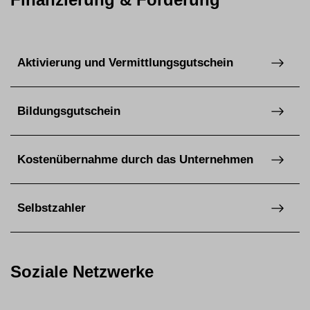
Aktivierung und Vermittlungsgutschein
Bildungsgutschein
Kostenübernahme durch das Unternehmen
Selbstzahler
Soziale Netzwerke