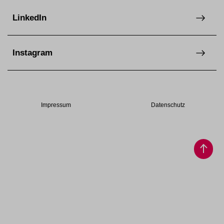
LinkedIn
Instagram
Impressum
Datenschutz