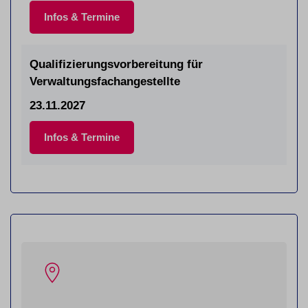
Infos & Termine
Qualifizierungsvorbereitung für
Verwaltungsfachangestellte
23.11.2027
Infos & Termine