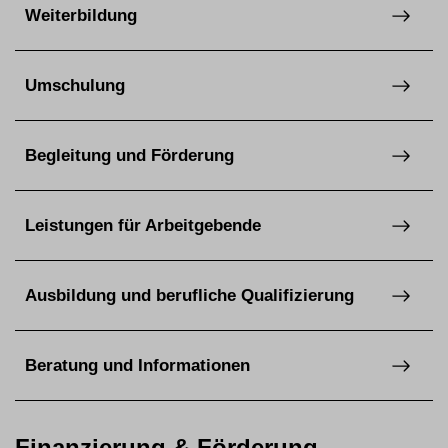
Weiterbildung
Umschulung
Begleitung und Förderung
Leistungen für Arbeitgebende
Ausbildung und berufliche Qualifizierung
Beratung und Informationen
Finanzierung & Förderung