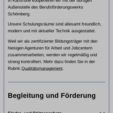
In Karlsruhe kooperieren wir mit der dortigen
Außenstelle des Berufsförderungswerks
Schömberg.
Unsere Schulungsräume sind allesamt freundlich,
modern und mit aktueller Technik ausgestattet.
Weil wir als zertifizierter Bildungsträger mit den
hiesigen Agenturen für Arbeit und Jobcentern
zusammenarbeiten, werden wir regelmäßig und
streng kontrolliert. Mehr dazu finden Sie in der
Rubrik
Qualitätsmanagement
.
Begleitung und Förderung