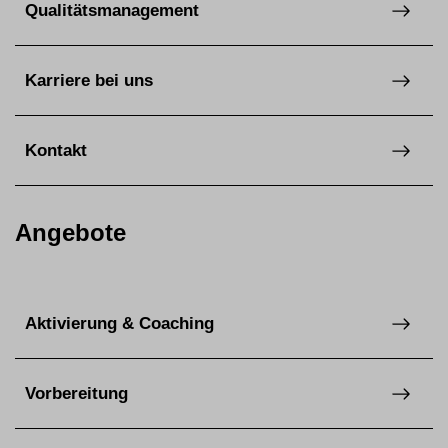
Qualitätsmanagement
Karriere bei uns
Kontakt
Angebote
Aktivierung & Coaching
Vorbereitung