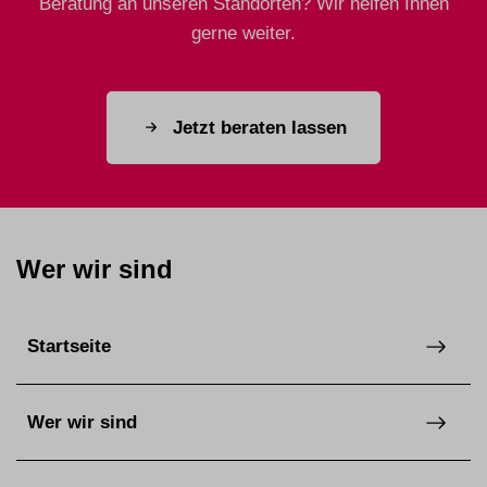
Beratung an unseren Standorten? Wir helfen Ihnen
gerne weiter.
Jetzt beraten lassen
Wer wir sind
Startseite
Wer wir sind