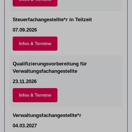
Steuerfachangestellte*r in Teilzeit
07.09.2026
Infos & Termine
Qualifizierungsvorbereitung für
Verwaltungsfachangestellte
23.11.2026
Infos & Termine
Verwaltungsfachangestellte*r
04.03.2027