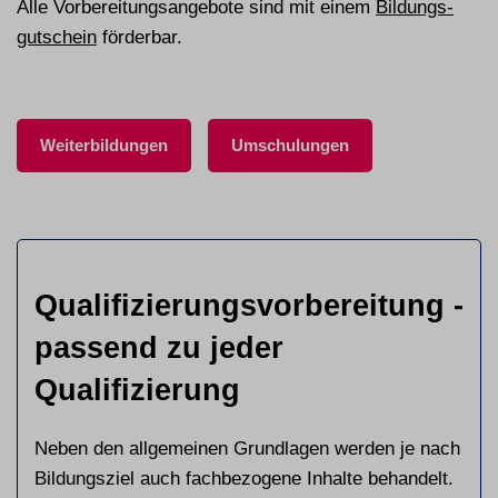
Alle Vorbereitungs­angebote sind mit einem
Bildungs­
gutschein
förderbar.
Weiterbildungen
Umschulungen
Qualifizierungsvorbereitung -
passend zu jeder
Qualifizierung
Neben den allgemeinen Grundlagen werden je nach
Bildungsziel auch fachbezogene Inhalte behandelt.