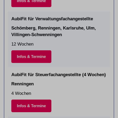
Infos & Termine
AubiFit für Verwaltungsfachangestellte
Schömberg, Renningen, Karlsruhe, Ulm,
Villingen-Schwenningen
12 Wochen
Infos & Termine
AubiFit für Steuerfachangestellte (4 Wochen)
Renningen
4 Wochen
Infos & Termine