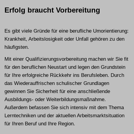
Erfolg braucht Vorbereitung
Es gibt viele Gründe für eine berufliche Umorientierung:
Krankheit, Arbeitslosigkeit oder Unfall gehören zu den
häufigsten.
Mit einer Qualifizierungsvorbereitung machen wir Sie fit
für den beruflichen Neustart und legen den Grundstein
für Ihre erfolgreiche Rückkehr ins Berufsleben. Durch
das Wiederauffrischen schulischer Grundlagen
gewinnen Sie Sicherheit für eine anschließende
Ausbildungs- oder Weiterbildungsmaßnahme.
Außerdem befassen Sie sich intensiv mit dem Thema
Lern­techniken und der aktuellen Arbeits­markt­situation
für Ihren Beruf und Ihre Region.