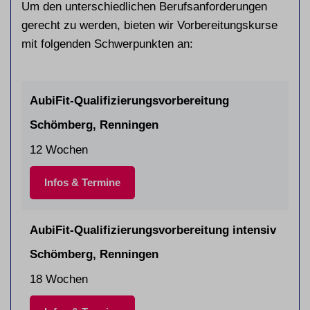
Um den unterschiedlichen Berufsanforderungen
gerecht zu werden, bieten wir Vorbereitungskurse
mit folgenden Schwerpunkten an:
AubiFit-Qualifizierungsvorbereitung
Schömberg, Renningen
12 Wochen
Infos & Termine
AubiFit-Qualifizierungsvorbereitung intensiv
Schömberg, Renningen
18 Wochen