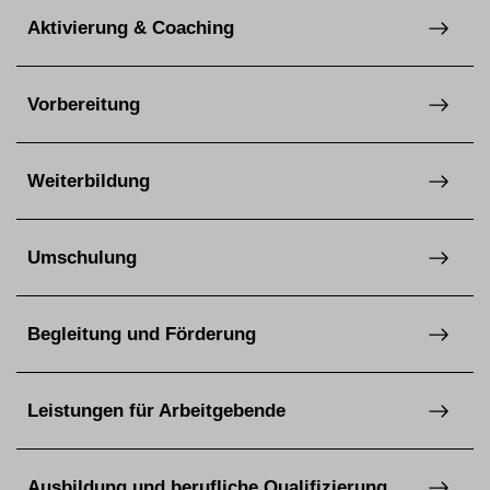
Aktivierung & Coaching
Vorbereitung
Weiterbildung
Umschulung
Begleitung und Förderung
Leistungen für Arbeitgebende
Ausbildung und berufliche Qualifizierung