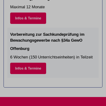
Maximal 12 Monate
Infos & Termine
Vorbereitung zur Sachkundeprüfung im
Bewachungsgewerbe nach §34a GewO
Offenburg
6 Wochen (150 Unterrichtseinheiten) in Teilzeit
Infos & Termine