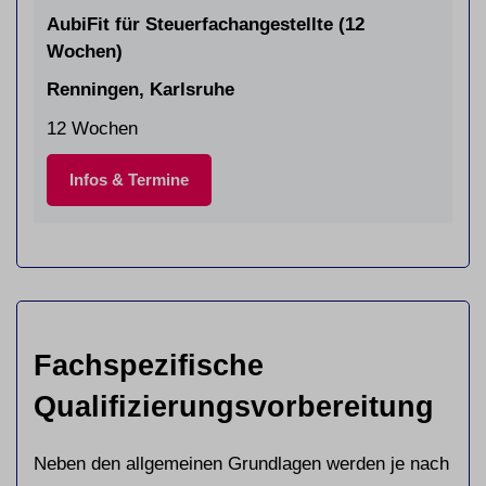
AubiFit für Steuerfachangestellte (12
Wochen)
Renningen, Karlsruhe
12 Wochen
Infos & Termine
Fachspezifische
Qualifizierungsvorbereitung
Neben den allgemeinen Grundlagen werden je nach