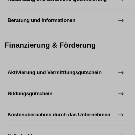
Beratung und Informationen
Finanzierung & Förderung
Aktivierung und Vermittlungsgutschein
Bildungsgutschein
Kostenübernahme durch das Unternehmen