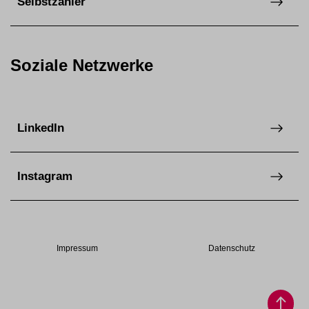
Selbstzahler
Soziale Netzwerke
LinkedIn
Instagram
Impressum
Datenschutz