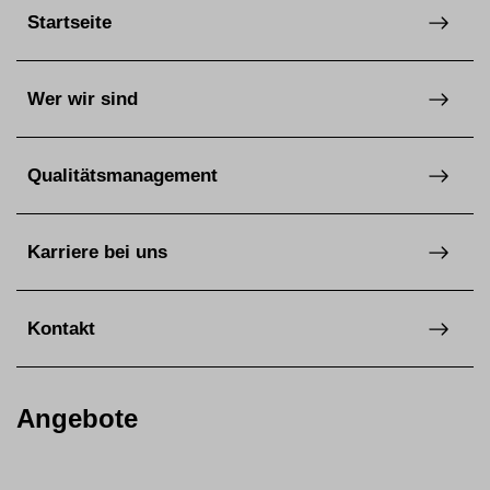
Startseite
Wer wir sind
Qualitätsmanagement
Karriere bei uns
Kontakt
Angebote