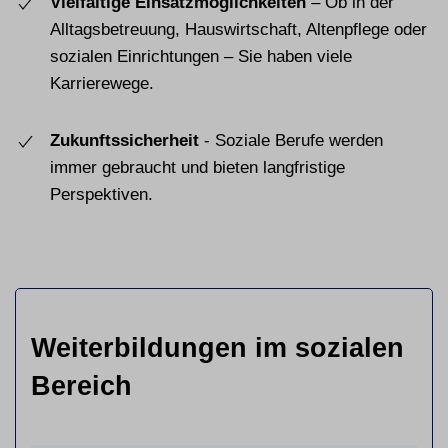
Vielfältige Einsatzmöglichkeiten
– Ob in der
Alltagsbetreuung, Hauswirtschaft, Altenpflege oder
sozialen Einrichtungen – Sie haben viele
Karrierewege.
Zukunftssicherheit
- Soziale Berufe werden
immer gebraucht und bieten langfristige
Perspektiven.
Weiterbildungen im sozialen
Bereich