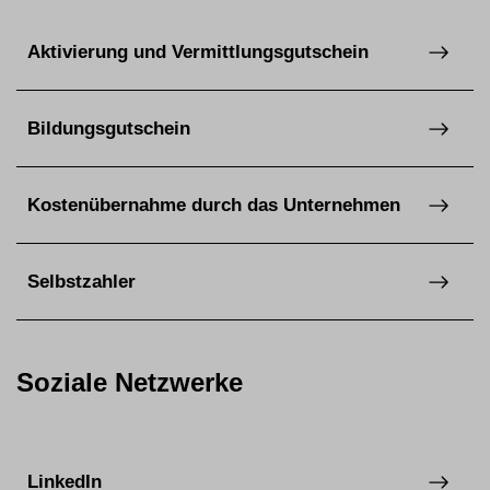
Aktivierung und Vermittlungsgutschein
Bildungsgutschein
Kostenübernahme durch das Unternehmen
Selbstzahler
Soziale Netzwerke
LinkedIn