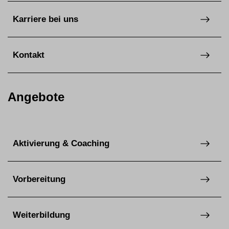
Karriere bei uns
Kontakt
Angebote
Aktivierung & Coaching
Vorbereitung
Weiterbildung