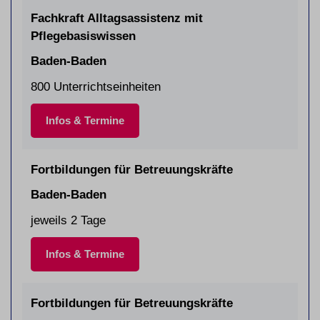
Fachkraft Alltagsassistenz mit
Pflegebasiswissen
Baden-Baden
800 Unterrichtseinheiten
Infos & Termine
Fortbildungen für Betreuungskräfte
Baden-Baden
jeweils 2 Tage
Infos & Termine
Fortbildungen für Betreuungskräfte