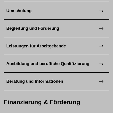
Umschulung
Begleitung und Förderung
Leistungen für Arbeitgebende
Ausbildung und berufliche Qualifizierung
Beratung und Informationen
Finanzierung & Förderung