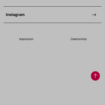
Instagram
Impressum
Datenschutz