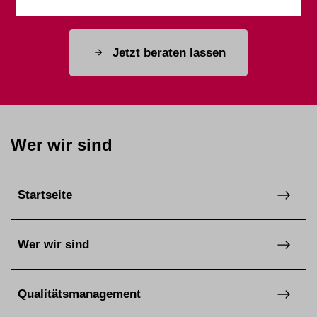
Jetzt beraten lassen
Wer wir sind
Startseite
Wer wir sind
Qualitätsmanagement