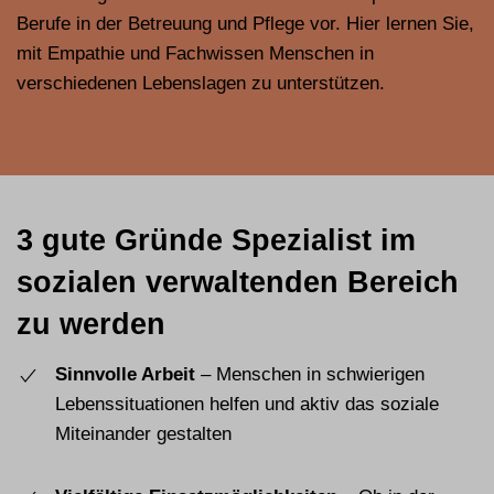
Berufe in der Betreuung und Pflege vor. Hier lernen Sie,
mit Empathie und Fachwissen Menschen in
verschiedenen Lebenslagen zu unterstützen.
3 gute Gründe Spezialist im
sozialen verwaltenden Bereich
zu werden
Sinnvolle Arbeit
– Menschen in schwierigen
Lebenssituationen helfen und aktiv das soziale
Miteinander gestalten