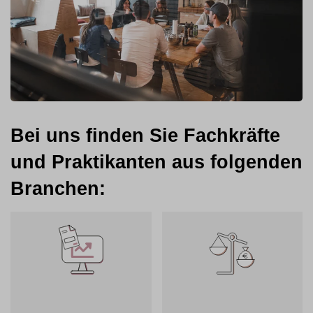
Bei uns finden Sie Fachkräfte
und Praktikanten aus folgenden
Branchen: