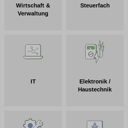
Wirtschaft &
Steuerfach
Verwaltung
IT
Elektronik /
Haustechnik