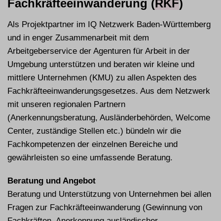
Fachkräfteeinwanderung (
RKF
)
Als Projektpartner im IQ Netzwerk Baden-Württemberg
und in enger Zusammenarbeit mit dem
Arbeitgeberservice der Agenturen für Arbeit in der
Umgebung unterstützen und beraten wir kleine und
mittlere Unternehmen (KMU) zu allen Aspekten des
Fachkräfteeinwanderungsgesetzes. Aus dem Netzwerk
mit unseren regionalen Partnern
(Anerkennungsberatung, Ausländerbehörden, Welcome
Center, zuständige Stellen etc.) bündeln wir die
Fachkompetenzen der einzelnen Bereiche und
gewährleisten so eine umfassende Beratung.
Beratung und Angebot
Beratung und Unterstützung von Unternehmen bei allen
Fragen zur Fachkräfteeinwanderung (Gewinnung von
Fachkräften, Anerkennung ausländischer