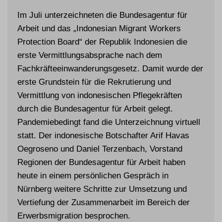
Im Juli unterzeichneten die Bundesagentur für
Arbeit und das „Indonesian Migrant Workers
Protection Board“ der Republik Indonesien die
erste Vermittlungsabsprache nach dem
Fachkräfteeinwanderungsgesetz. Damit wurde der
erste Grundstein für die Rekrutierung und
Vermittlung von indonesischen Pflegekräften
durch die Bundesagentur für Arbeit gelegt.
Pandemiebedingt fand die Unterzeichnung virtuell
statt. Der indonesische Botschafter Arif Havas
Oegroseno und Daniel Terzenbach, Vorstand
Regionen der Bundesagentur für Arbeit haben
heute in einem persönlichen Gespräch in
Nürnberg weitere Schritte zur Umsetzung und
Vertiefung der Zusammenarbeit im Bereich der
Erwerbsmigration besprochen.