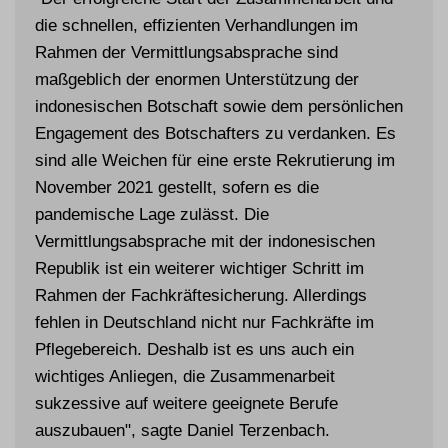
die schnellen, effizienten Verhandlungen im
Rahmen der Vermittlungsabsprache sind
maßgeblich der enormen Unterstützung der
indonesischen Botschaft sowie dem persönlichen
Engagement des Botschafters zu verdanken. Es
sind alle Weichen für eine erste Rekrutierung im
November 2021 gestellt, sofern es die
pandemische Lage zulässt. Die
Vermittlungsabsprache mit der indonesischen
Republik ist ein weiterer wichtiger Schritt im
Rahmen der Fachkräftesicherung. Allerdings
fehlen in Deutschland nicht nur Fachkräfte im
Pflegebereich. Deshalb ist es uns auch ein
wichtiges Anliegen, die Zusammenarbeit
sukzessive auf weitere geeignete Berufe
auszubauen", sagte Daniel Terzenbach.