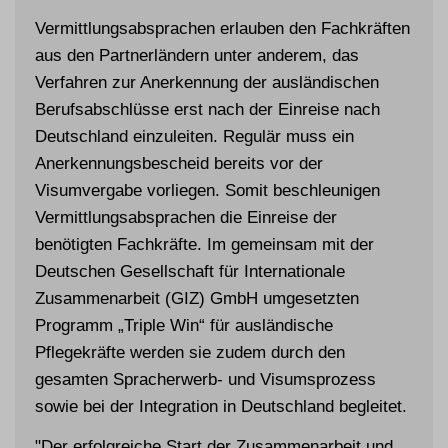
Vermittlungsabsprachen erlauben den Fachkräften
aus den Partnerländern unter anderem, das
Verfahren zur Anerkennung der ausländischen
Berufsabschlüsse erst nach der Einreise nach
Deutschland einzuleiten. Regulär muss ein
Anerkennungsbescheid bereits vor der
Visumvergabe vorliegen. Somit beschleunigen
Vermittlungsabsprachen die Einreise der
benötigten Fachkräfte. Im gemeinsam mit der
Deutschen Gesellschaft für Internationale
Zusammenarbeit (GIZ) GmbH umgesetzten
Programm „Triple Win“ für ausländische
Pflegekräfte werden sie zudem durch den
gesamten Spracherwerb- und Visumsprozess
sowie bei der Integration in Deutschland begleitet.
"Der erfolgreiche Start der Zusammenarbeit und