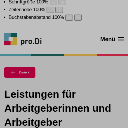
Schriftgröße
100
%
Zeilenhöhe
100
%
Buchstabenabstand
100
%
Menü
Zurück
Leistungen für
Arbeitgeberinnen und
Arbeitgeber