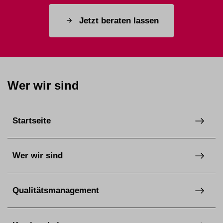
Jetzt beraten lassen
Wer wir sind
Startseite
Wer wir sind
Qualitätsmanagement