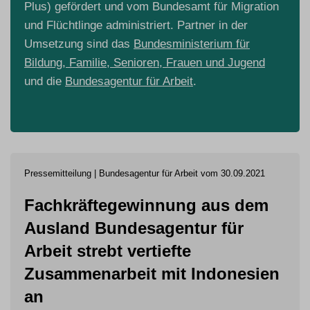
Plus) gefördert und vom Bundesamt für Migration
und Flüchtlinge administriert. Partner in der
Umsetzung sind das
Bundesministerium für
Bildung, Familie, Senioren, Frauen und Jugend
und die
Bundesagentur für Arbeit
.
Pressemitteilung | Bundesagentur für Arbeit vom 30.09.2021
Fachkräftegewinnung aus dem
Ausland Bundesagentur für
Arbeit strebt vertiefte
Zusammenarbeit mit Indonesien
an