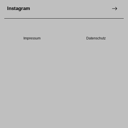
Instagram
Impressum
Datenschutz