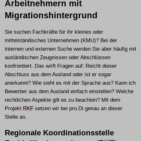
Arbeitnehmern mit
Migrationshintergrund
Sie suchen Fachkräfte für ihr kleines oder
mittelständisches Unternehmen (KMU)? Bei der
internen und externen Suche werden Sie aber häufig mit
ausländischen Zeugnissen oder Abschlüssen
konfrontiert. Das wirft Fragen auf: Reicht dieser
Abschluss aus dem Ausland oder ist er sogar
anerkannt? Wie sieht es mit der Sprache aus? Kann ich
Bewerber aus dem Ausland einfach einstellen? Welche
rechtlichen Aspekte gilt es zu beachten? Mit dem
Projekt
RKF
setzen wir bei pro.Di genau an dieser
Stelle an.
Regionale Koordinationsstelle