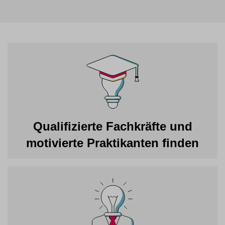
Qualifizierte Fachkräfte und
motivierte Praktikanten finden