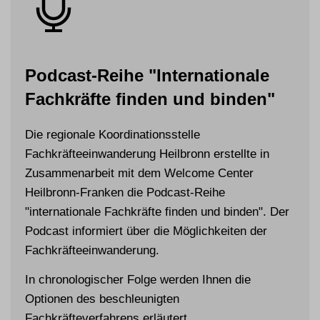
Podcast-Reihe "Internationale
Fachkräfte finden und binden"
Die regionale Koordinationsstelle
Fachkräfteeinwanderung Heilbronn erstellte in
Zusammenarbeit mit dem Welcome Center
Heilbronn-Franken die Podcast-Reihe
"internationale Fachkräfte finden und binden". Der
Podcast informiert über die Möglichkeiten der
Fachkräfteeinwanderung.
In chronologischer Folge werden Ihnen die
Optionen des beschleunigten
Fachkräfteverfahrens erläutert.