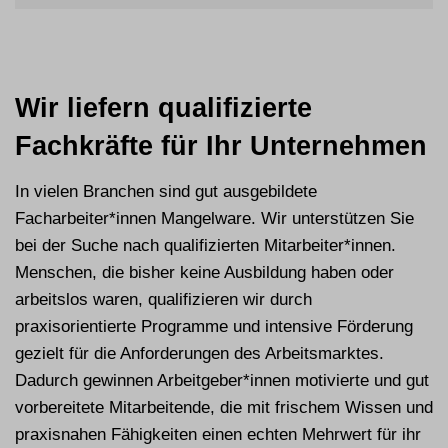
Wir liefern qualifizierte
Fachkräfte für Ihr Unternehmen
In vielen Branchen sind gut ausgebildete
Facharbeiter*innen Mangelware. Wir unterstützen Sie
bei der Suche nach qualifizierten Mitarbeiter*innen.
Menschen, die bisher keine Ausbildung haben oder
arbeitslos waren, qualifizieren wir durch
praxisorientierte Programme und intensive Förderung
gezielt für die Anforderungen des Arbeitsmarktes.
Dadurch gewinnen Arbeitgeber*innen motivierte und gut
vorbereitete Mitarbeitende, die mit frischem Wissen und
praxisnahen Fähigkeiten einen echten Mehrwert für ihr