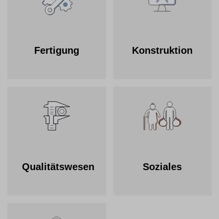
Fertigung
Konstruktion
Qualitätswesen
Soziales