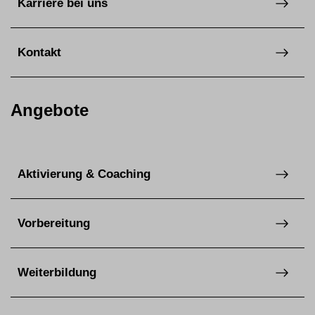
Karriere bei uns
Kontakt
Angebote
Aktivierung & Coaching
Vorbereitung
Weiterbildung