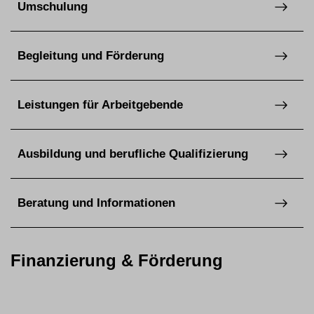
Umschulung
Begleitung und Förderung
Leistungen für Arbeitgebende
Ausbildung und berufliche Qualifizierung
Beratung und Informationen
Finanzierung & Förderung