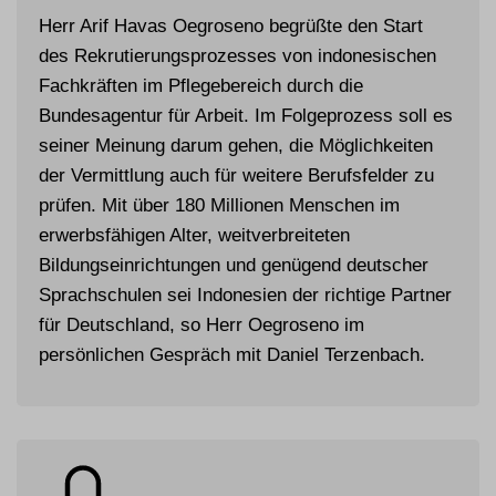
Herr Arif Havas Oegroseno begrüßte den Start
des Rekrutierungsprozesses von indonesischen
Fachkräften im Pflegebereich durch die
Bundesagentur für Arbeit. Im Folgeprozess soll es
seiner Meinung darum gehen, die Möglichkeiten
der Vermittlung auch für weitere Berufsfelder zu
prüfen. Mit über 180 Millionen Menschen im
erwerbsfähigen Alter, weitverbreiteten
Bildungseinrichtungen und genügend deutscher
Sprachschulen sei Indonesien der richtige Partner
für Deutschland, so Herr Oegroseno im
persönlichen Gespräch mit Daniel Terzenbach.