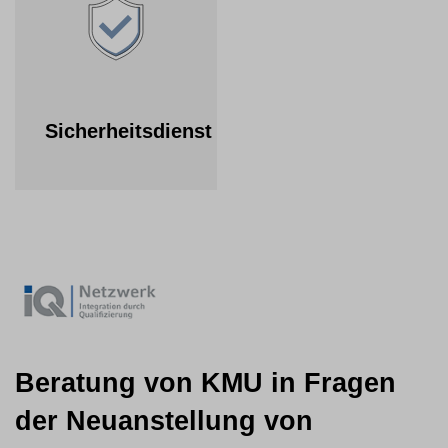
Sicherheitsdienst
Beratung von KMU in Fragen
der Neuanstellung von