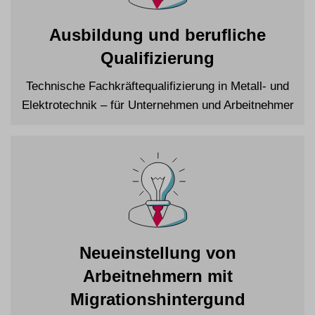
Ausbildung und berufliche
Qualifizierung
Technische Fachkräftequalifizierung in Metall- und
Elektrotechnik – für Unternehmen und Arbeitnehmer
Neueinstellung von
Arbeitnehmern mit
Migrationshintergund