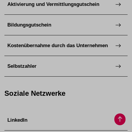
Aktivierung und Vermittlungsgutschein
Bildungsgutschein
Kostenübernahme durch das Unternehmen
Selbstzahler
Soziale Netzwerke
LinkedIn