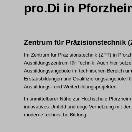
pro.Di in Pforzhei
Zentrum für Präzisionstechnik 
Im Zentrum für Präzisionstechnik (ZPT) in Pforz
Ausbildungszentrum für Technik
. Auch hier setze
Ausbildungsangebote im technischen Bereich um.
Erstausbildungen und Qualifizierungsangebote fü
Ausbildungs- und Weiterbildungsprojekten.
In unmittelbarer Nähe zur Hochschule Pforzheim 
innovatives Umfeld und enge Vernetzung mit der 
moderne technische Bildung.