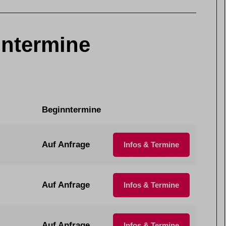
ntermine
Beginntermine
Auf Anfrage
Infos & Termine
Auf Anfrage
Infos & Termine
Auf Anfrage
Infos & Termine