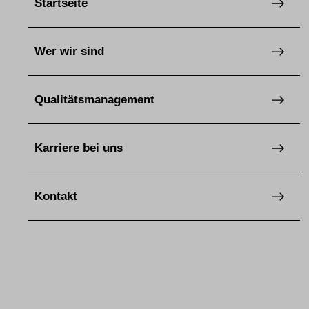
Startseite
Wer wir sind
Qualitätsmanagement
Karriere bei uns
Kontakt