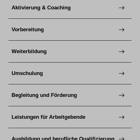
Aktivierung & Coaching
Vorbereitung
Weiterbildung
Umschulung
Begleitung und Förderung
Leistungen für Arbeitgebende
Ausbildung und berufliche Qualifizierung