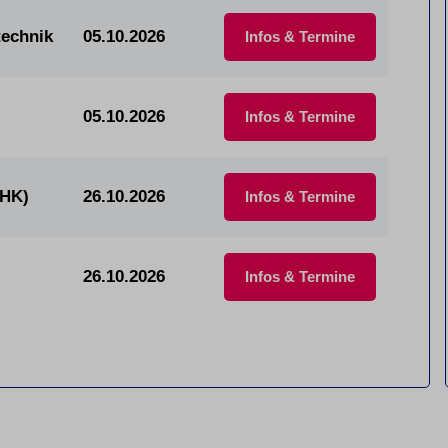
technik
05.10.2026
Infos & Termine
05.10.2026
Infos & Termine
IHK)
26.10.2026
Infos & Termine
26.10.2026
Infos & Termine