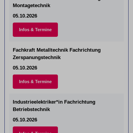
Montagetechnik
05.10.2026
Infos & Termine
Fachkraft Metalltechnik Fachrichtung
Zerspanungstechnik
05.10.2026
Infos & Termine
Industrieelektriker*in Fachrichtung
Betriebstechnik
05.10.2026