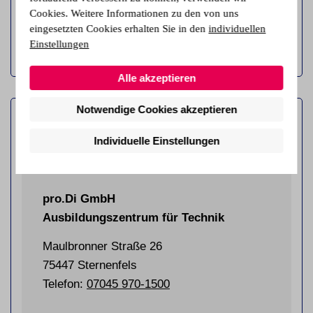
Cookies. Weitere Informationen zu den von uns
Infos & Termine
eingesetzten Cookies erhalten Sie in den
individuellen
Einstellungen
Alle akzeptieren
Notwendige Cookies akzeptieren
Individuelle Einstellungen
pro.Di GmbH
Ausbildungszentrum für Technik
Maulbronner Straße 26
75447 Sternenfels
Telefon:
07045 970-1500