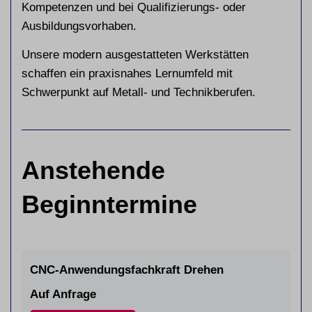
Kompetenzen und bei Qualifizierungs- oder
Ausbildungsvorhaben.
Unsere modern ausgestatteten Werkstätten
schaffen ein praxisnahes Lernumfeld mit
Schwerpunkt auf Metall- und Technikberufen.
Anstehende
Beginntermine
CNC-Anwendungsfachkraft Drehen
Auf Anfrage