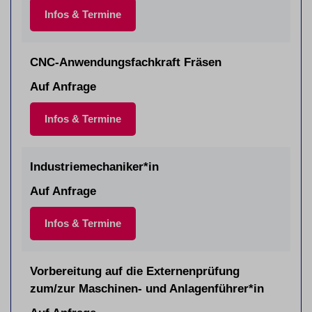
Infos & Termine
CNC-Anwendungsfachkraft Fräsen
Auf Anfrage
Infos & Termine
Industriemechaniker*in
Auf Anfrage
Infos & Termine
Vorbereitung auf die Externenprüfung
zum/zur Maschinen- und Anlagenführer*in