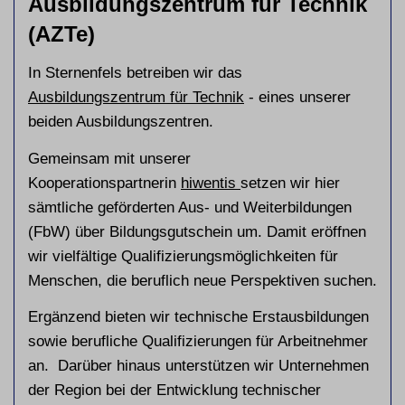
Ausbildungszentrum für Technik
(AZTe)
In Sternenfels betreiben wir das
Ausbildungszentrum für Technik
- eines unserer
beiden Ausbildungszentren.
Gemeinsam mit unserer
Kooperationspartnerin
hiwentis
setzen wir hier
sämtliche geförderten Aus- und Weiterbildungen
(FbW) über Bildungsgutschein um. Damit eröffnen
wir vielfältige Qualifizierungsmöglichkeiten für
Menschen, die beruflich neue Perspektiven suchen.
Ergänzend bieten wir technische Erstausbildungen
sowie berufliche Qualifizierungen für Arbeitnehmer
an. Darüber hinaus unterstützen wir Unternehmen
der Region bei der Entwicklung technischer