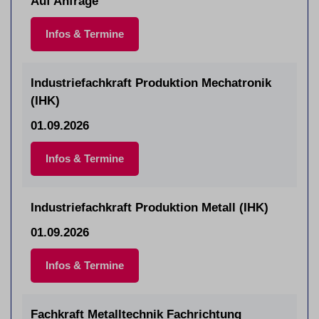
Auf Anfrage
Infos & Termine
Industriefachkraft Produktion Mechatronik
(IHK)
01.09.2026
Infos & Termine
Industriefachkraft Produktion Metall (IHK)
01.09.2026
Infos & Termine
Fachkraft Metalltechnik Fachrichtung