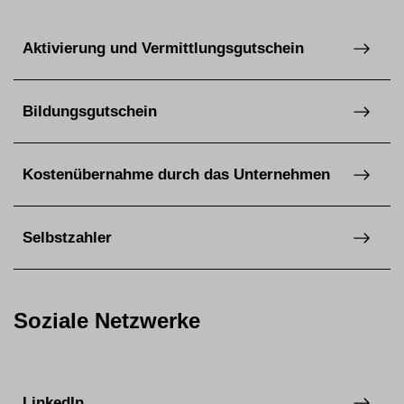
Aktivierung und Vermittlungsgutschein
Bildungsgutschein
Kostenübernahme durch das Unternehmen
Selbstzahler
Soziale Netzwerke
LinkedIn