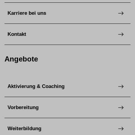
Karriere bei uns
Kontakt
Angebote
Aktivierung & Coaching
Vorbereitung
Weiterbildung