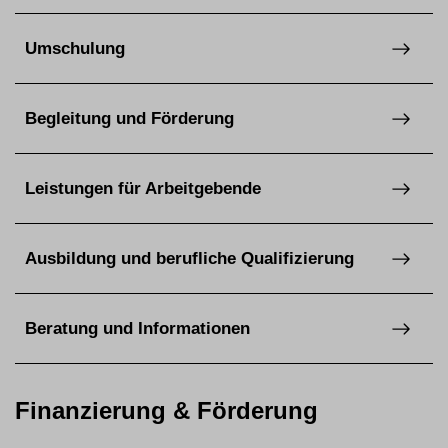
Umschulung
Begleitung und Förderung
Leistungen für Arbeitgebende
Ausbildung und berufliche Qualifizierung
Beratung und Informationen
Finanzierung & Förderung