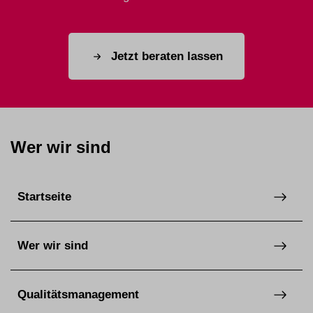
Jetzt beraten lassen
Wer wir sind
Startseite
Wer wir sind
Qualitätsmanagement