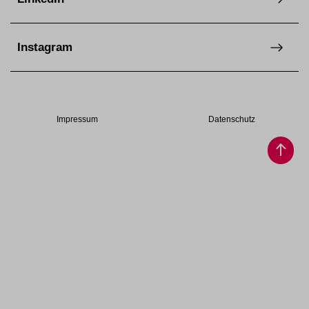
Instagram
Impressum
Datenschutz